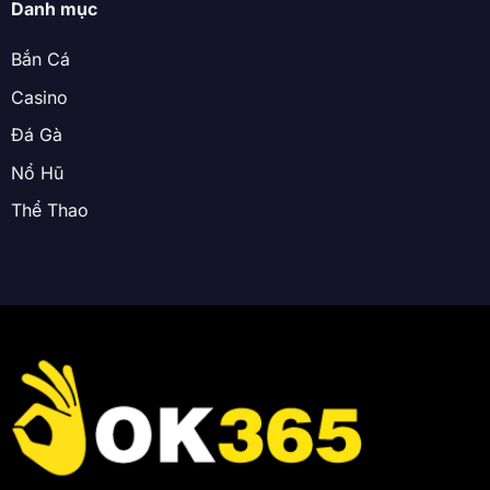
Thần
Danh mục
Trí
Trường
Rồng
Hấp
OK365
Dẫn
Bắn Cá
|
Nhất
Siêu
Thời
Casino
Phẩm
Điểm
Đổi
Hiện
Đá Gà
Thưởng
Tại
2026
Nổ Hũ
Thể Thao