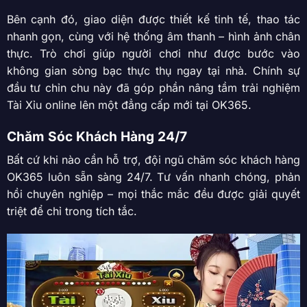
Bên cạnh đó, giao diện được thiết kế tinh tế, thao tác
nhanh gọn, cùng với hệ thống âm thanh – hình ảnh chân
thực. Trò chơi giúp người chơi như được bước vào
không gian sòng bạc thực thụ ngay tại nhà. Chính sự
đầu tư chỉn chu này đã góp phần nâng tầm trải nghiệm
Tài Xỉu online lên một đẳng cấp mới tại OK365.
Chăm Sóc Khách Hàng 24/7
Bất cứ khi nào cần hỗ trợ, đội ngũ chăm sóc khách hàng
OK365 luôn sẵn sàng 24/7. Tư vấn nhanh chóng, phản
hồi chuyên nghiệp – mọi thắc mắc đều được giải quyết
triệt để chỉ trong tích tắc.