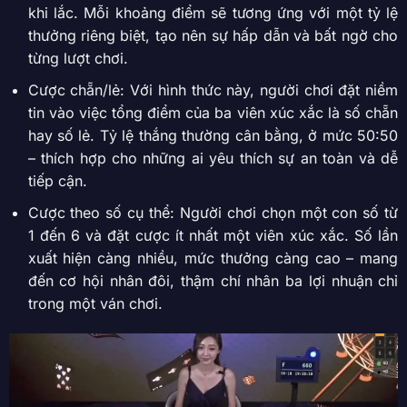
khi lắc. Mỗi khoảng điểm sẽ tương ứng với một tỷ lệ
thưởng riêng biệt, tạo nên sự hấp dẫn và bất ngờ cho
từng lượt chơi.
Cược chẵn/lẻ: Với hình thức này, người chơi đặt niềm
tin vào việc tổng điểm của ba viên xúc xắc là số chẵn
hay số lẻ. Tỷ lệ thắng thường cân bằng, ở mức 50:50
– thích hợp cho những ai yêu thích sự an toàn và dễ
tiếp cận.
Cược theo số cụ thể: Người chơi chọn một con số từ
1 đến 6 và đặt cược ít nhất một viên xúc xắc. Số lần
xuất hiện càng nhiều, mức thưởng càng cao – mang
đến cơ hội nhân đôi, thậm chí nhân ba lợi nhuận chỉ
trong một ván chơi.