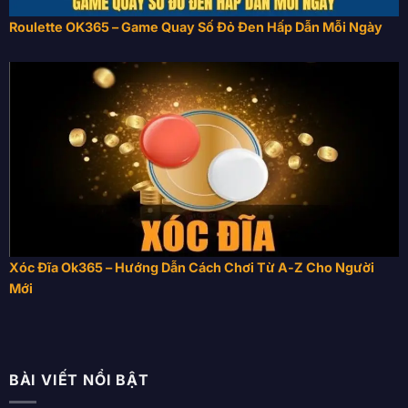
Roulette OK365 – Game Quay Số Đỏ Đen Hấp Dẫn Mỗi Ngày
Xóc Đĩa Ok365 – Hướng Dẫn Cách Chơi Từ A-Z Cho Người
Mới
BÀI VIẾT NỔI BẬT