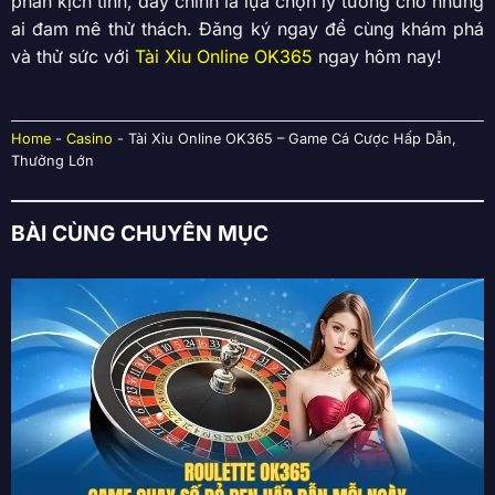
phần kịch tính, đây chính là lựa chọn lý tưởng cho những
ai đam mê thử thách. Đăng ký ngay để cùng khám phá
và thử sức với
Tài Xỉu Online OK365
ngay hôm nay!
Home
-
Casino
-
Tài Xỉu Online OK365 – Game Cá Cược Hấp Dẫn,
Thưởng Lớn
BÀI CÙNG CHUYÊN MỤC