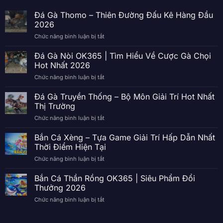
Đá Gà Thomo – Thiên Đường Đấu Kê Hàng Đầu
2026
Chức năng bình luận bị tắt
ở
Đá
Gà
Đá Gà Nòi OK365 | Tìm Hiểu Về Cược Gà Chọi
Thomo
Hot Nhất 2026
–
Chức năng bình luận bị tắt
ở
Thiên
Đá
Đường
Gà
Đá Gà Truyền Thống – Bộ Môn Giải Trí Hot Nhất
Đấu
Nòi
Kê
Thị Trường
OK365
Hàng
Chức năng bình luận bị tắt
ở
|
Đầu
Đá
Tìm
2026
Gà
Bắn Cá Xèng – Tựa Game Giải Trí Hấp Dẫn Nhất
Hiểu
Truyền
Về
Thời Điểm Hiện Tại
Thống
Cược
Chức năng bình luận bị tắt
ở
–
Gà
Bắn
Bộ
Chọi
Cá
Bắn Cá Thần Rồng OK365 | Siêu Phẩm Đổi
Môn
Hot
Xèng
Giải
Thưởng 2026
Nhất
–
Trí
2026
Chức năng bình luận bị tắt
ở
Tựa
Hot
Bắn
Game
Nhất
Cá
Giải
Thị