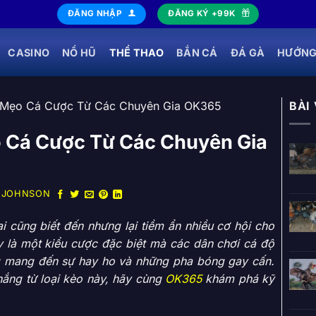
ĐĂNG NHẬP
ĐĂNG KÝ +99K
CASINO
NỔ HŨ
THỂ THAO
BẮN CÁ
ĐÁ GÀ
HƯỚNG
ì? Mẹo Cá Cược Từ Các Chuyên Gia OK365
BÀI
ẹo Cá Cược Từ Các Chuyên Gia
I
JOHNSON
ai cũng biết đến nhưng lại tiềm ẩn nhiều cơ hội cho
 là một kiểu cược đặc biệt mà các dân chơi cá độ
g mang đến sự hay ho và những pha bóng gay cấn.
hắng từ loại kèo này, hãy cùng
OK365
khám phá kỹ