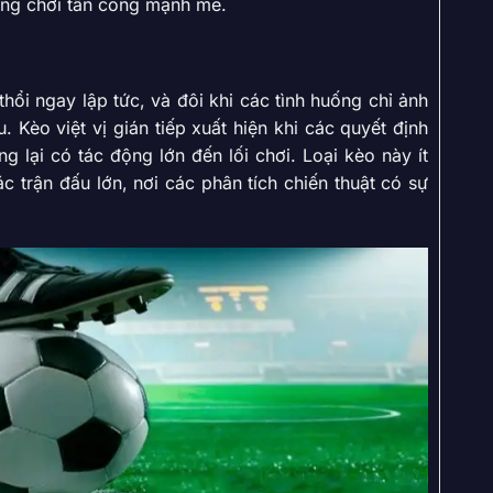
bóng chơi tấn công mạnh mẽ.
hổi ngay lập tức, và đôi khi các tình huống chỉ ảnh
. Kèo việt vị gián tiếp xuất hiện khi các quyết định
 lại có tác động lớn đến lối chơi. Loại kèo này ít
c trận đấu lớn, nơi các phân tích chiến thuật có sự