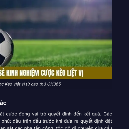
c Kèo việt vị từ cao thủ OK365
Xác
đặt cược đóng vai trò quyết định đến kết quả. Các
phút đầu trận đấu trước khi đưa ra quyết định đặt
an sát các pha tấn công, tốc độ di chuyển của cầu