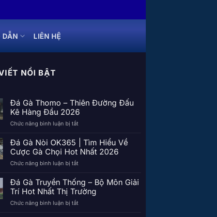
 DẪN
LIÊN HỆ
 VIẾT NỔI BẬT
Đá Gà Thomo – Thiên Đường Đấu
Kê Hàng Đầu 2026
Chức năng bình luận bị tắt
ở
Đá
Gà
Đá Gà Nòi OK365 | Tìm Hiểu Về
Thomo
Cược Gà Chọi Hot Nhất 2026
–
Chức năng bình luận bị tắt
ở
Thiên
Đá
Đường
Gà
Đá Gà Truyền Thống – Bộ Môn Giải
Đấu
Nòi
Kê
Trí Hot Nhất Thị Trường
OK365
Hàng
Chức năng bình luận bị tắt
ở
|
Đầu
Đá
Tìm
2026