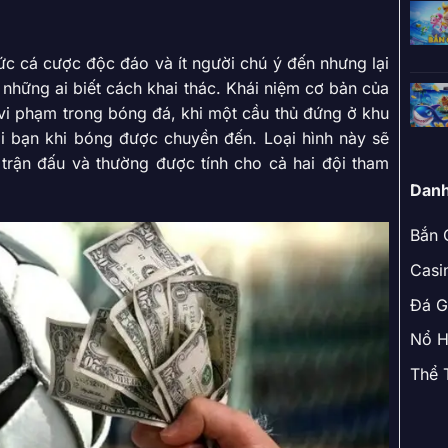
hức cá cược độc đáo và ít người chú ý đến nhưng lại
 những ai biết cách khai thác. Khái niệm cơ bản của
 vi phạm trong bóng đá, khi một cầu thủ đứng ở khu
đội bạn khi bóng được chuyền đến. Loại hình này sẽ
g trận đấu và thường được tính cho cả hai đội tham
Dan
Bắn 
Casi
Đá G
Nổ 
Thể 