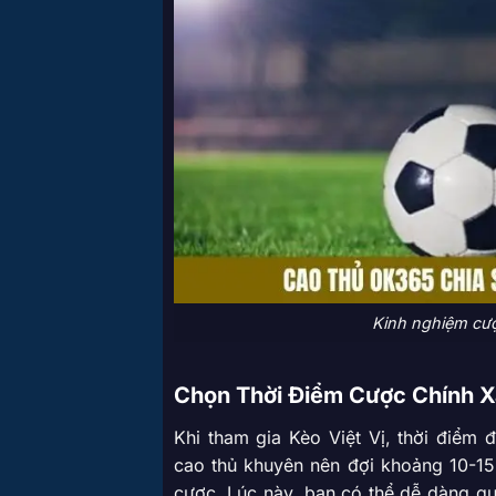
Kinh nghiệm cượ
Chọn Thời Điểm Cược Chính 
Khi tham gia Kèo Việt Vị, thời điểm 
cao thủ khuyên nên đợi khoảng 10-15 
cược. Lúc này, bạn có thể dễ dàng qu