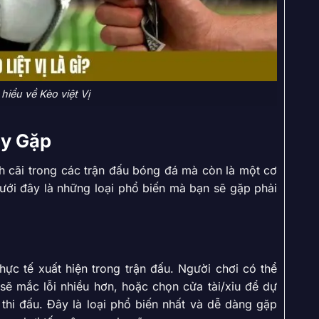
hiểu về Kèo việt Vị
ay Gặp
h cãi trong các trận đấu bóng đá mà còn là một cơ
ưới đây là những loại phổ biến mà bạn sẽ gặp phải
thực tế xuất hiện trong trận đấu. Người chơi có thể
sẽ mắc lỗi nhiều hơn, hoặc chọn cửa tài/xỉu để dự
 thi đấu. Đây là loại phổ biến nhất và dễ dàng gặp